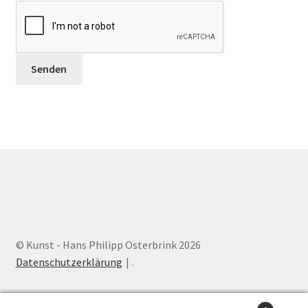
© Kunst - Hans Philipp Osterbrink 2026
Datenschutzerklärung
.