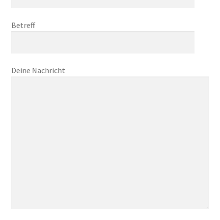
Betreff
Deine Nachricht