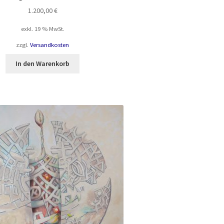
1.200,00
€
exkl. 19 % MwSt.
zzgl.
Versandkosten
In den Warenkorb