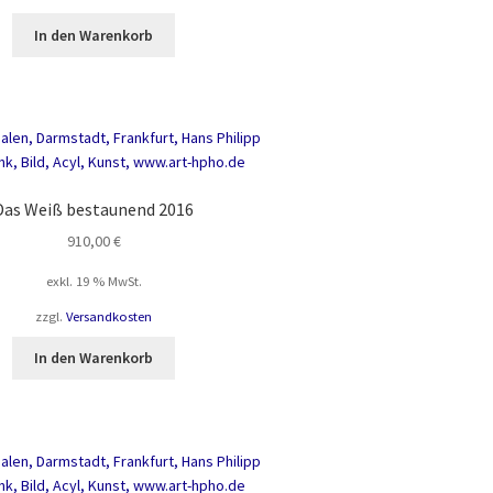
In den Warenkorb
Das Weiß bestaunend 2016
910,00
€
exkl. 19 % MwSt.
zzgl.
Versandkosten
In den Warenkorb