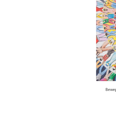
Beweg