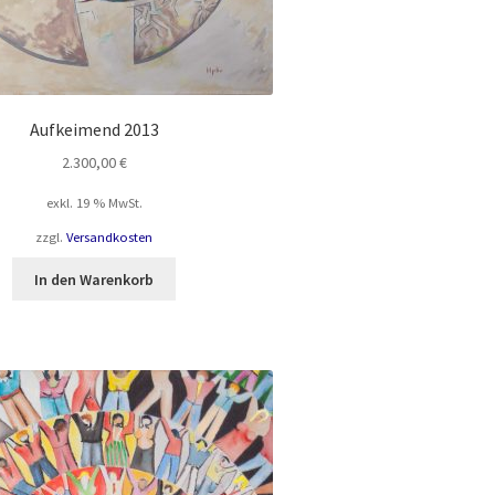
Aufkeimend 2013
2.300,00
€
exkl. 19 % MwSt.
zzgl.
Versandkosten
In den Warenkorb