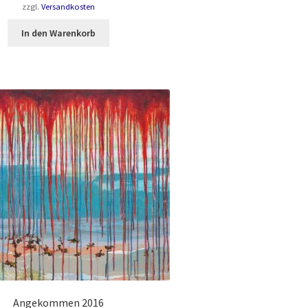
zzgl.
Versandkosten
In den Warenkorb
Angekommen 2016