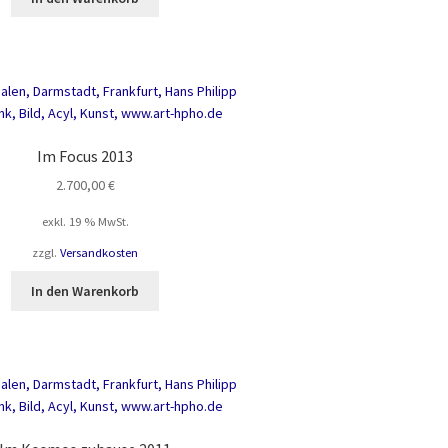
Im Focus 2013
2.700,00
€
exkl. 19 % MwSt.
zzgl.
Versandkosten
In den Warenkorb