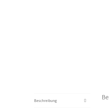
Be
Beschreibung